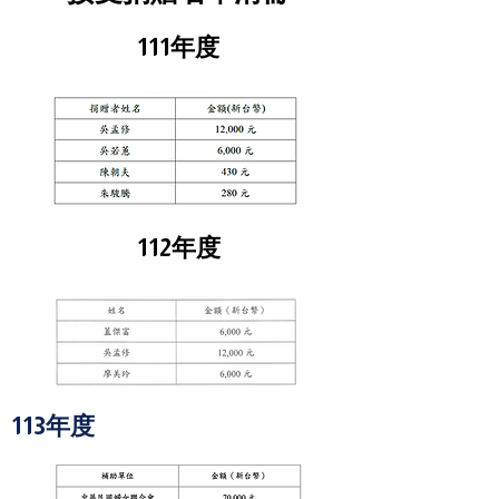
111年度
112年度
113年度