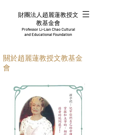
財團法人趙麗蓮教授文
教基金會
Professor Li-Lian Chao Cultural
and Educational Foundation
關於趙麗蓮教授文教基金
會